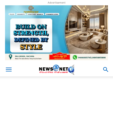
Advertisement