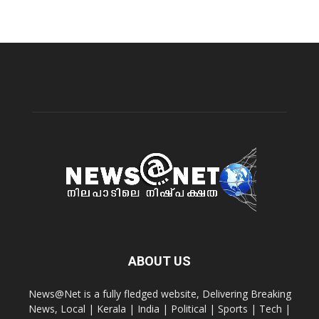
ABOUT US
News@Net is a fully fledged website, Delivering Breaking
News, Local | Kerala | India | Political | Sports | Tech |