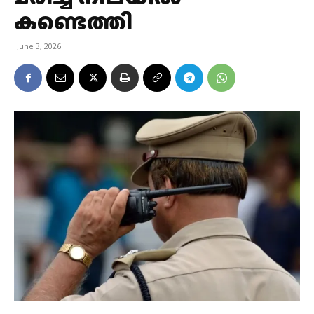
കണ്ടെത്തി
June 3, 2026