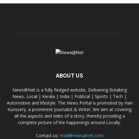
ABOUT US
News@Net is a fully fledged website, Delivering Breaking
News, Local | Kerala | India | Political | Sports | Tech |
Automotive and lifestyle. The News Portal is promoted by Hari
Kurissery, a prominent Journalist & Writer. We aim at covering
all the aspects and sides of a story, thereby providing a
complete picture of the happenings around Locally.
Contact us:
mail@newsatnet.com