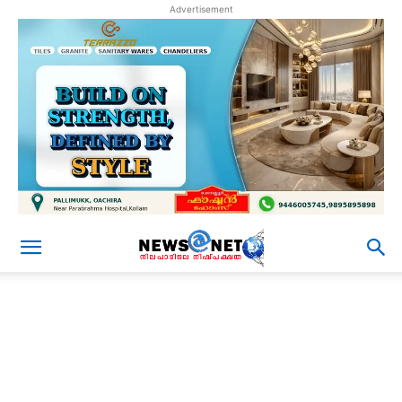
Advertisement