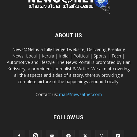
ABOUT US
News@Net is a fully fledged website, Delivering Breaking
News, Local | Kerala | India | Political | Sports | Tech |
Automotive and lifestyle. The News Portal is promoted by Hari
Kurissery, a prominent Journalist & Writer. We aim at covering
all the aspects and sides of a story, thereby providing a
complete picture of the happenings around Locally.
Contact us:
mail@newsatnet.com
FOLLOW US