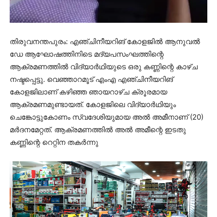
തിരുവനന്തപുരം: എഞ്ചിനീയറിങ് കോളജില്‍ ആനുവല്‍
ഡേ ആഘോഷത്തിനിടെ മദ്യപസംഘത്തിന്റെ
ആക്രമണത്തില്‍ വിദ്യാര്‍ഥിയുടെ ഒരു കണ്ണിന്റെ കാഴ്ച
നഷ്ടപ്പെട്ടു. വെഞ്ഞാറമൂട് എംഎ എഞ്ചിനീയറിങ്
കോളജിലാണ് കഴിഞ്ഞ ഞായറാഴ്ച ക്രൂരമായ
ആക്രമണമുണ്ടായത്. കോളജിലെ വിദ്യാര്‍ഥിയും
ചെങ്കോട്ടുകോണം സ്വദേശിയുമായ അല്‍ അമീനാണ് (20)
മര്‍ദനമേറ്റത്. ആക്രമണത്തില്‍ അല്‍ അമീന്റെ ഇടതു
കണ്ണിന്റെ റെറ്റിന തകര്‍ന്നു