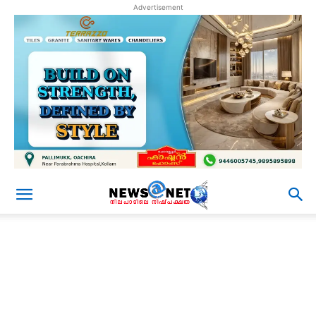
Advertisement