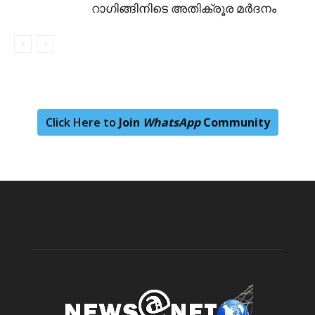
റാഗിങ്ങിനിടെ അതിക്രൂര മർദനം
Click Here to
Join
WhatsApp
Community