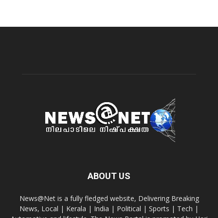
ABOUT US
News@Net is a fully fledged website, Delivering Breaking
News, Local | Kerala | India | Political | Sports | Tech |