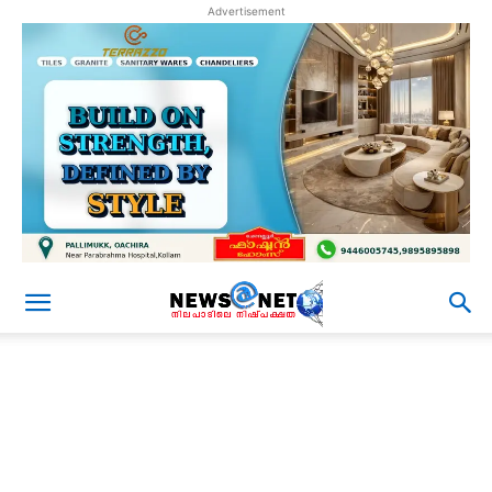
Advertisement