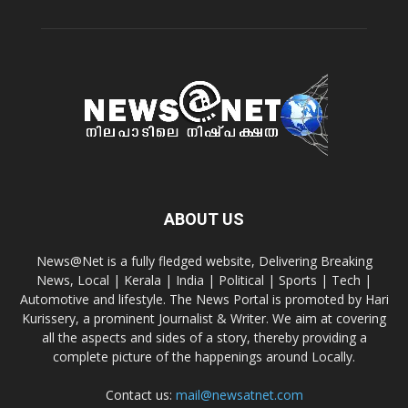
ABOUT US
News@Net is a fully fledged website, Delivering Breaking
News, Local | Kerala | India | Political | Sports | Tech |
Automotive and lifestyle. The News Portal is promoted by Hari
Kurissery, a prominent Journalist & Writer. We aim at covering
all the aspects and sides of a story, thereby providing a
complete picture of the happenings around Locally.
Contact us:
mail@newsatnet.com