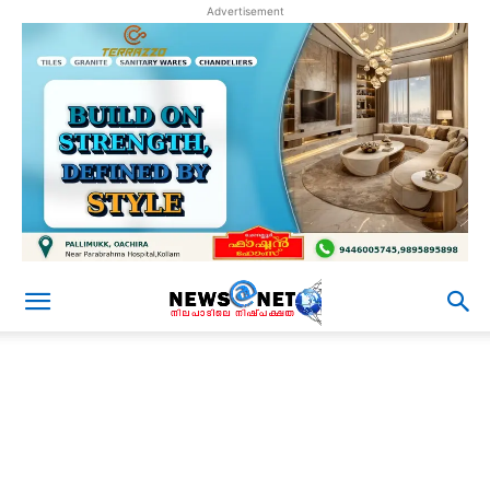
Advertisement