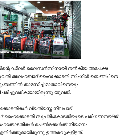
റിന്റെ ഡീലര്‍ ലൈസന്‍സിനായി നല്‍കിയ അപേക്ഷ
് യുവതി അലഹബാദ് ഹൈക്കോടതി സിംഗിള്‍ ബെഞ്ചിനെ
ടുംബത്തില്‍ താമസിച്ച് മാതാവിനെയും
രിച്ചുവരികയായിരുന്നു യുവതി.
്കോടതികള്‍ വ്യത്യസ്ത നിലപാട്
ഹാബാദ് ഹൈക്കോടതി സുപ്രീംകോടതിയുടെ പരിഗണനയ്ക്ക്
്കോടതികള്‍ പെണ്‍മക്കള്‍ക്ക് നിയമനം
്‍ത്തുമായിരുന്നു ഉത്തരവുകളിട്ടത്.