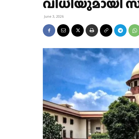
വിധിയുമായി സ
June 3, 2026