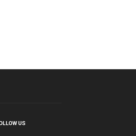
OLLOW US