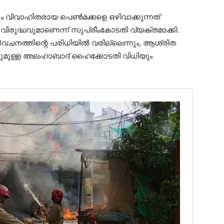
നും വിവാഹിതരായ പെണ്‍മക്കളെ ഒഴിവാക്കുന്നത്
ദ്ധവുമാണെന്ന് സുപ്രീംകോടതി വ്യക്തമാക്കി.
്‍വചനത്തിന്റെ പരിധിയില്‍ വരില്ലെന്നും, ആശ്രിത
ന്നുമുള്ള അലഹാബാദ് ഹൈക്കോടതി വിധിയും