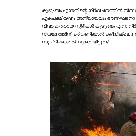
കുടുംബം എന്നതിന്റെ നിര്‍വചനത്തില്‍ നിന്
ഏകപക്ഷീയവും അന്യായവും ഭരണഘടനാ വിരു
വിവാഹിതരായ സ്ത്രീകള്‍ കുടുംബം എന്ന നിര
നിയമനത്തിന് പരിഗണിക്കാന്‍ കഴിയില്ലെ
സുപ്രീംകോടതി റദ്ദാക്കിയിട്ടുണ്ട്.