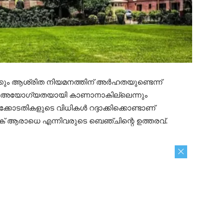
കും ആശ്രിത നിയമനത്തിന് അര്‍ഹതയുണ്ടെന്ന്
ത് അയോഗ്യതയായി കാണാനാകില്ലെന്നും
കോടതികളുടെ വിധികള്‍ റദ്ദാക്കിക്കൊണ്ടാണ്
് ആരാധെ എന്നിവരുടെ ബെഞ്ചിന്റെ ഉത്തരവ്.