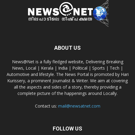
ABOUT US
News@Net is a fully fledged website, Delivering Breaking
News, Local | Kerala | India | Political | Sports | Tech |
Automotive and lifestyle. The News Portal is promoted by Hari
Kurissery, a prominent Journalist & Writer. We aim at covering
all the aspects and sides of a story, thereby providing a
complete picture of the happenings around Locally.
Contact us:
mail@newsatnet.com
FOLLOW US