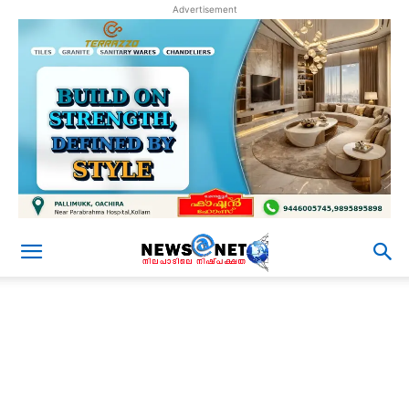
Advertisement