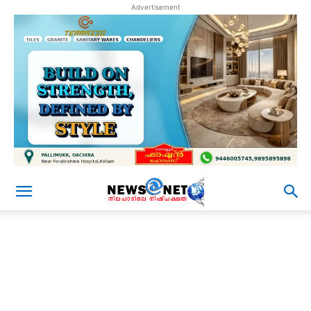
Advertisement