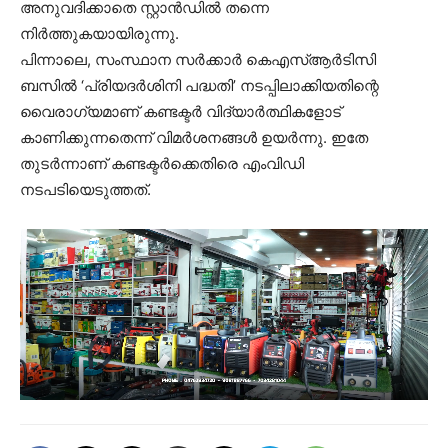
അനുവദിക്കാതെ സ്റ്റാന്‍ഡില്‍ തന്നെ
നിര്‍ത്തുകയായിരുന്നു.
പിന്നാലെ, സംസ്ഥാന സര്‍ക്കാര്‍ കെഎസ്ആര്‍ടിസി
ബസില്‍ ‘പ്രിയദര്‍ശിനി പദ്ധതി’ നടപ്പിലാക്കിയതിന്റെ
വൈരാഗ്യമാണ് കണ്ടക്ടര്‍ വിദ്യാര്‍ത്ഥികളോട്
കാണിക്കുന്നതെന്ന് വിമര്‍ശനങ്ങള്‍ ഉയര്‍ന്നു. ഇതേ
തുടര്‍ന്നാണ് കണ്ടക്ടര്‍ക്കെതിരെ എംവിഡി
നടപടിയെടുത്തത്.