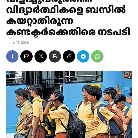
വിദ്യാര്‍ത്ഥികളെ ബസില്‍
കയറ്റാതിരുന്ന
കണ്ടക്ടര്‍ക്കെതിരെ നടപടി
June 18, 2026