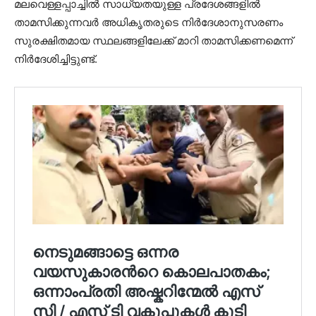
മലവെള്ളപ്പാച്ചില്‍ സാധ്യതയുള്ള പ്രദേശങ്ങളില്‍
താമസിക്കുന്നവര്‍ അധികൃതരുടെ നിര്‍ദേശാനുസരണം
സുരക്ഷിതമായ സ്ഥലങ്ങളിലേക്ക് മാറി താമസിക്കണമെന്ന്
നിര്‍ദേശിച്ചിട്ടുണ്ട്.