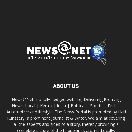
ABOUT US
News@Net is a fully fledged website, Delivering Breaking
News, Local | Kerala | India | Political | Sports | Tech |
Automotive and lifestyle. The News Portal is promoted by Hari
Kurissery, a prominent Journalist & Writer. We aim at covering
all the aspects and sides of a story, thereby providing a
complete picture of the happenings around Locally.