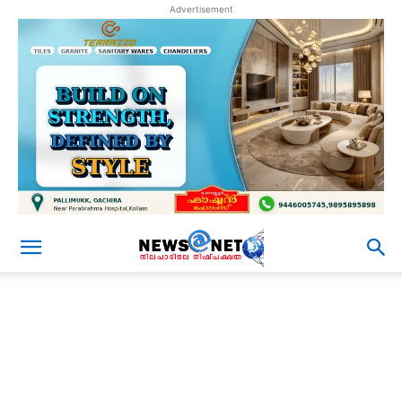
Advertisement