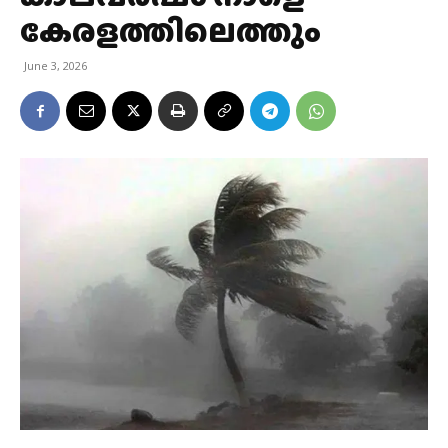
കേരളത്തിലെത്തും
June 3, 2026