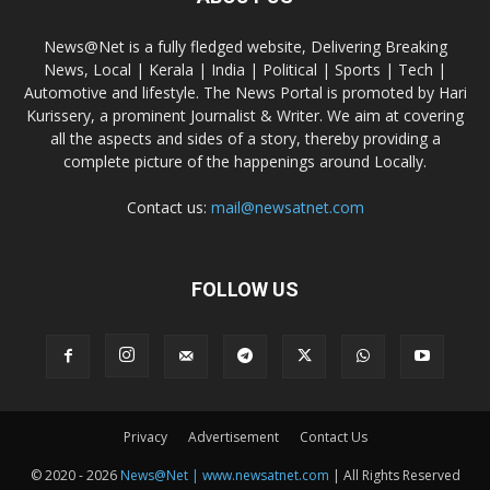
News@Net is a fully fledged website, Delivering Breaking
News, Local | Kerala | India | Political | Sports | Tech |
Automotive and lifestyle. The News Portal is promoted by Hari
Kurissery, a prominent Journalist & Writer. We aim at covering
all the aspects and sides of a story, thereby providing a
complete picture of the happenings around Locally.
Contact us:
mail@newsatnet.com
FOLLOW US
Privacy
Advertisement
Contact Us
© 2020 - 2026
News@Net | www.newsatnet.com
| All Rights Reserved