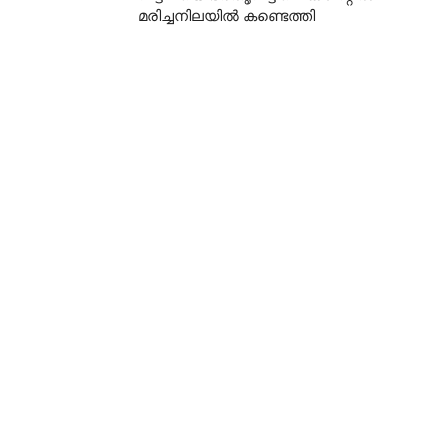
മരിച്ചനിലയിൽ കണ്ടെത്തി