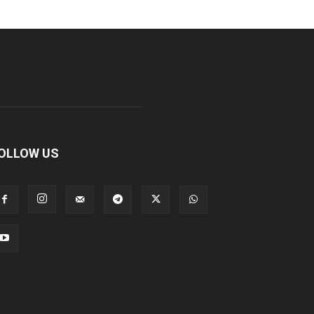
OLLOW US