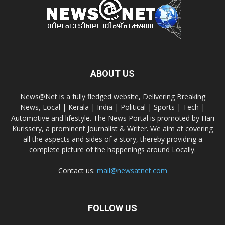
ABOUT US
News@Net is a fully fledged website, Delivering Breaking
News, Local | Kerala | India | Political | Sports | Tech |
Automotive and lifestyle. The News Portal is promoted by Hari
Kurissery, a prominent Journalist & Writer. We aim at covering
all the aspects and sides of a story, thereby providing a
complete picture of the happenings around Locally.
Contact us:
mail@newsatnet.com
FOLLOW US