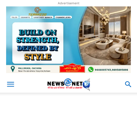
Advertisement