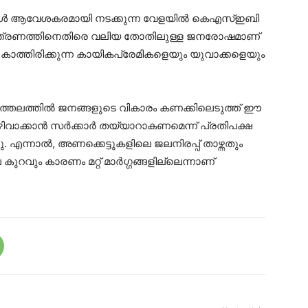
്ങള്‍ ആവേശകരമായി നടക്കുന്ന വേളയില്‍ കെഎസ്ഇബി
യന്ത്രണത്തിനെതിരെ വലിയ തോതിലുള്ള ജനരോഷമാണ്
‍ കാത്തിരിക്കുന്ന കായികപ്രേമികളെയും യുവാക്കളെയും
ാത്തലത്തില്‍ ജനങ്ങളുടെ വികാരം കണക്കിലെടുത്ത് ഈ
ക്കാന്‍ സര്‍ക്കാര്‍ തയ്യാറാകണമെന്ന് പ്രതിപക്ഷ
ന്നാല്‍, അണക്കെട്ടുകളിലെ ജലനിരപ്പ് താഴ്ന്നതും
ുറവും കാരണം മറ്റ് മാര്‍ഗ്ഗങ്ങളില്ലെന്നാണ്