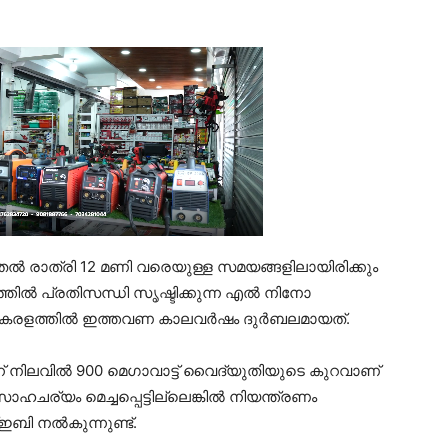
തല്‍ രാത്രി 12 മണി വരെയുള്ള സമയങ്ങളിലായിരിക്കും
ില്‍ പ്രതിസന്ധി സൃഷ്ടിക്കുന്ന എല്‍ നിനോ
രളത്തില്‍ ഇത്തവണ കാലവര്‍ഷം ദുര്‍ബലമായത്.
ന് നിലവില്‍ 900 മെഗാവാട്ട് വൈദ്യുതിയുടെ കുറവാണ്
ാഹചര്യം മെച്ചപ്പെട്ടില്ലെങ്കില്‍ നിയന്ത്രണം
 നല്‍കുന്നുണ്ട്.