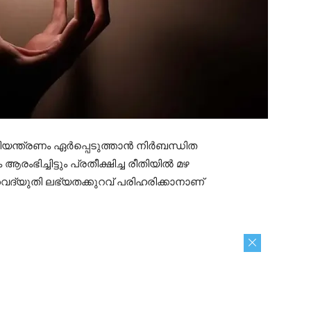
്ത്രണം ഏര്‍പ്പെടുത്താന്‍ നിര്‍ബന്ധിത
ച്ചിട്ടും പ്രതീക്ഷിച്ച രീതിയില്‍ മഴ
വൈദ്യുതി ലഭ്യതക്കുറവ് പരിഹരിക്കാനാണ്