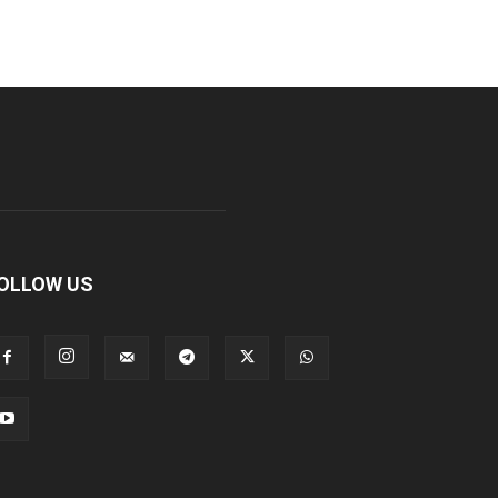
OLLOW US