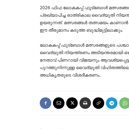
2026 ഫിഫ ലോകകപ്പ് ഫുട്‌ബോള്‍ മത്സരങ
പ്രഖ്യാപിച്ച രാത്രികാല വൈദ്യുതി നി
ഉയരുന്നത്. മത്സരങ്ങള്‍ തത്സമയം കാണാന്
ഈ തീരുമാനം കടുത്ത ബുദ്ധിമുട്ടിലാക്കും.
ലോകകപ്പ് ഫുട്‌ബോള്‍ മത്സരങ്ങളുടെ പശ്ച
വൈദ്യുതി നിയന്ത്രണം അടിയന്തരമായി ഒഴിവാ
നേതാവ് പിണറായി വിജയനും ആവശ്യപ്പെട്ടു. എ
പുറത്തുനിന്നുള്ള വൈദ്യുതി വിഹിതത്തിലെ ക
അധികൃതരുടെ വിശദീകരണം.