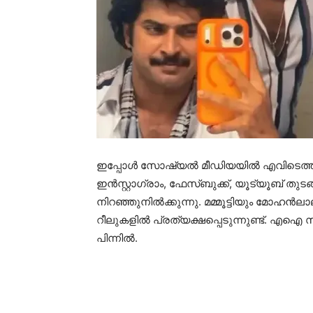
ഇപ്പോള്‍ സോഷ്യല്‍ മീഡിയയില്‍ എവിടെത്
ഇന്‍സ്റ്റാഗ്രാം, ഫേസ്ബുക്ക്, യൂട്യൂബ് തുട
നിറഞ്ഞുനില്‍ക്കുന്നു. മമ്മൂട്ടിയും മോഹന
റീലുകളില്‍ പ്രത്യക്ഷപ്പെടുന്നുണ്ട്. 
പിന്നില്‍.