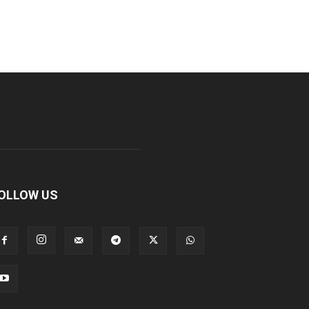
OLLOW US