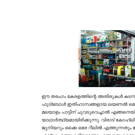
ഈ തരംഗം കേരളത്തിന്റെ അതിരുകള്‍ കടന്ന
ഫുട്‌ബോള്‍ ഇതിഹാസങ്ങളായ ലയണല്‍ മെസ
മലയാളം പാട്ടിന് ചുവടുവെച്ചാല്‍ എങ്ങന
യാഥാര്‍ത്ഥ്യമായിരിക്കുന്നു. വിരാട് കോഹ്
ജൂനിയറും ഒക്കെ ഒരേ റീലില്‍ എത്തുന്നതും