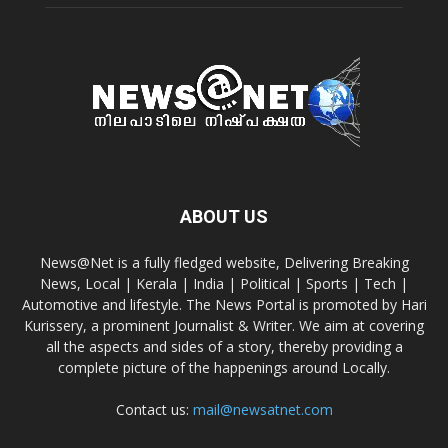
ABOUT US
News@Net is a fully fledged website, Delivering Breaking
News, Local | Kerala | India | Political | Sports | Tech |
Automotive and lifestyle. The News Portal is promoted by Hari
Kurissery, a prominent Journalist & Writer. We aim at covering
all the aspects and sides of a story, thereby providing a
complete picture of the happenings around Locally.
Contact us:
mail@newsatnet.com