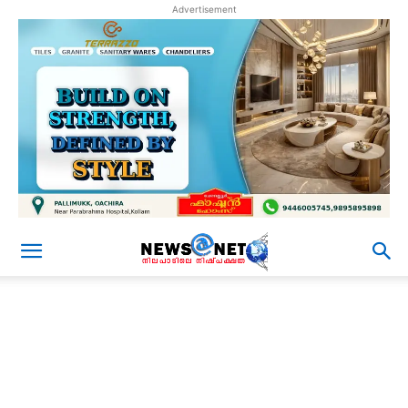
Advertisement