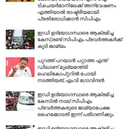
ടി,ചെയർമാനിലേക്ക് അന്വേഷണം
എത്തിയാൽ രാഷ്ട്രീയമായി
പ്രതിരോധിക്കാൻ സിപിഎം
ഇഡി ഉദ്യോഗസ്ഥരെ ആക്രമിച്ച
കേസ്,രണ്ട് സിപിഎം പ്രവര്‍ത്തകര്‍ക്ക്
കൂടി ജാമ്യം
പുറത്ത് പറയാന്‍ പറ്റാത്ത എന്ത്
ഡീലാണ് മുഖ്യമന്ത്രി
ഹെലികോപ്റ്ററില്‍ പോയി
നടത്തിയത്, എംവി ഗോവിന്ദന്‍
ഇഡി ഉദ്യോഗസ്ഥരെ ആക്രമിച്ച
കേസില്‍ നാല് സിപിഎം
പ്രവര്‍ത്തകരുടെ ജാമ്യാപേക്ഷ
ഹൈക്കോടതി ഇന്ന് പരിഗണിക്കും
ഇഡി ഉദ്യോഗസ്ഥരെ ആക്രമിച്ച