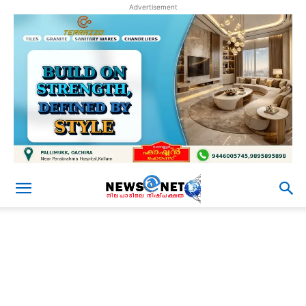
Advertisement