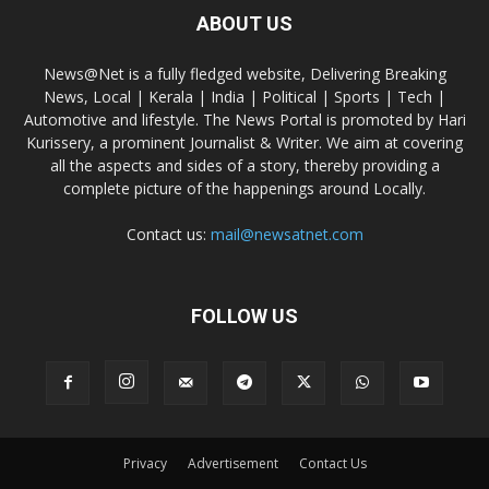
ABOUT US
News@Net is a fully fledged website, Delivering Breaking
News, Local | Kerala | India | Political | Sports | Tech |
Automotive and lifestyle. The News Portal is promoted by Hari
Kurissery, a prominent Journalist & Writer. We aim at covering
all the aspects and sides of a story, thereby providing a
complete picture of the happenings around Locally.
Contact us:
mail@newsatnet.com
FOLLOW US
Privacy
Advertisement
Contact Us