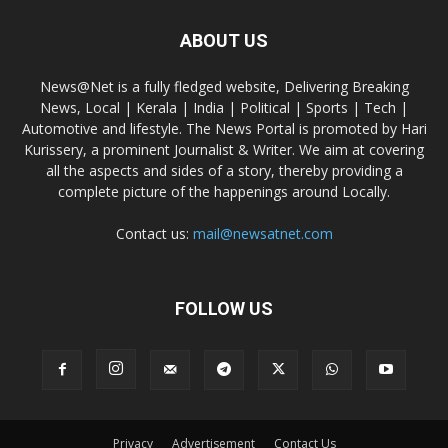
ABOUT US
News@Net is a fully fledged website, Delivering Breaking
News, Local | Kerala | India | Political | Sports | Tech |
Automotive and lifestyle. The News Portal is promoted by Hari
Kurissery, a prominent Journalist & Writer. We aim at covering
all the aspects and sides of a story, thereby providing a
complete picture of the happenings around Locally.
Contact us:
mail@newsatnet.com
FOLLOW US
Privacy
Advertisement
Contact Us