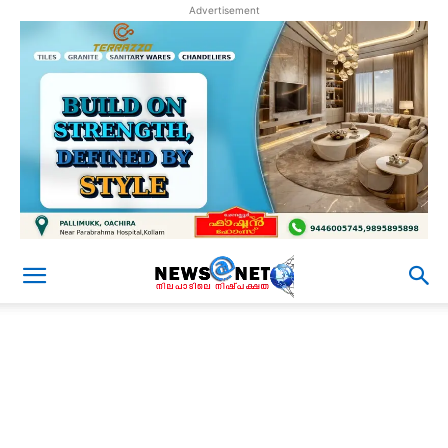
Advertisement