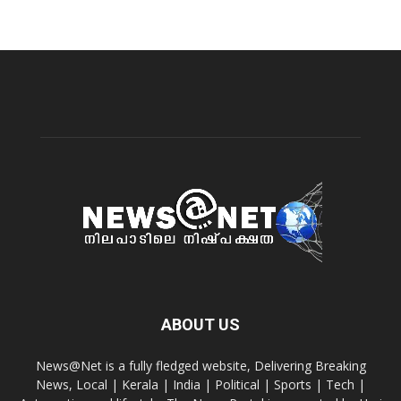
ABOUT US
News@Net is a fully fledged website, Delivering Breaking
News, Local | Kerala | India | Political | Sports | Tech |