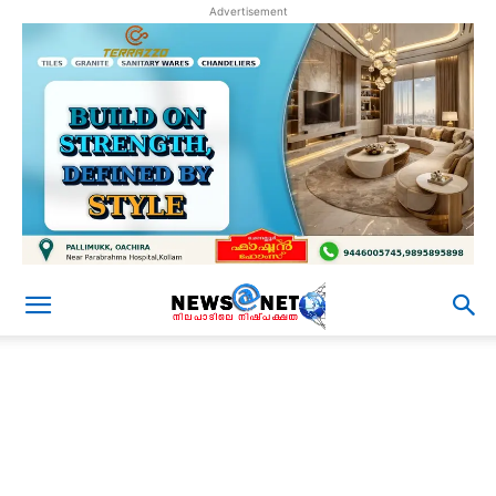
Advertisement