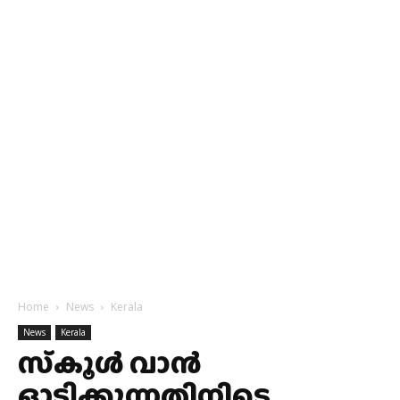
Home
News
Kerala
News
Kerala
സ്‌കൂള്‍ വാന്‍
ഓടിക്കുന്നതിനിടെ