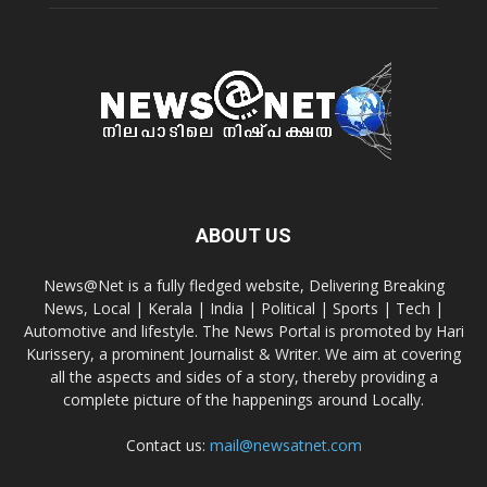
ABOUT US
News@Net is a fully fledged website, Delivering Breaking
News, Local | Kerala | India | Political | Sports | Tech |
Automotive and lifestyle. The News Portal is promoted by Hari
Kurissery, a prominent Journalist & Writer. We aim at covering
all the aspects and sides of a story, thereby providing a
complete picture of the happenings around Locally.
Contact us:
mail@newsatnet.com