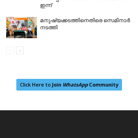
ഇന്ന്
മനുഷ്യക്കടത്തിനെതിരെ സെമിനാർ
നടത്തി
Click Here to
Join
WhatsApp
Community