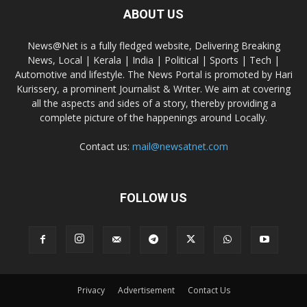
ABOUT US
News@Net is a fully fledged website, Delivering Breaking
News, Local | Kerala | India | Political | Sports | Tech |
Automotive and lifestyle. The News Portal is promoted by Hari
Kurissery, a prominent Journalist & Writer. We aim at covering
all the aspects and sides of a story, thereby providing a
complete picture of the happenings around Locally.
Contact us:
mail@newsatnet.com
FOLLOW US
Privacy
Advertisement
Contact Us