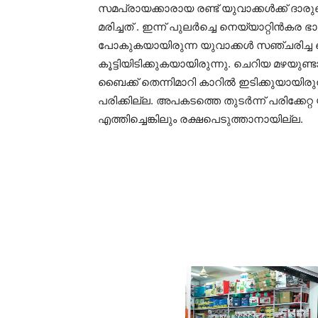
സമപ്രായക്കാരായ രണ്ട് യുവാക്കൾക്ക് ദാരു
മരിച്ചത് . ഇന്ന് പുലർച്ചെ നെയ്യാറ്റിൻകര ഭാ
പോകുകയായിരുന്ന യുവാക്കൾ സഞ്ചരിച്ച 
കൂട്ടിയിടിക്കുകയായിരുന്നു. ചെറിയ മഴയുണ്ട
ബൈക്ക് തെന്നിമാറി കാറിൽ ഇടിക്കുയായിരുന്
പരിക്കില്ല. അപകടത്തെ തുടർന്ന് പരിക്ക
എത്തിച്ചെങ്കിലും രക്ഷപെടുത്താനായില്ല.