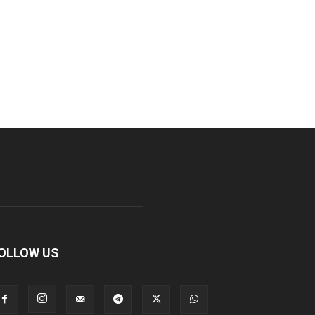
OLLOW US