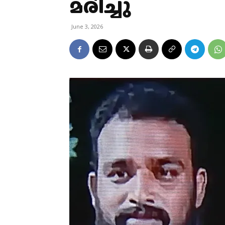
മരിച്ചു
June 3, 2026